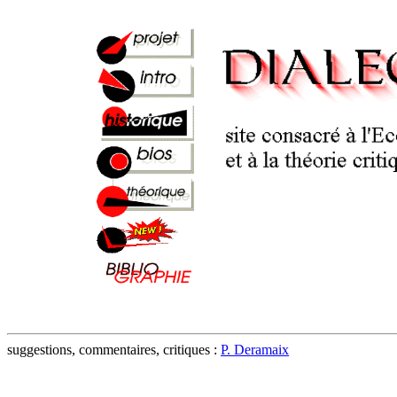
suggestions, commentaires, critiques :
P. Deramaix